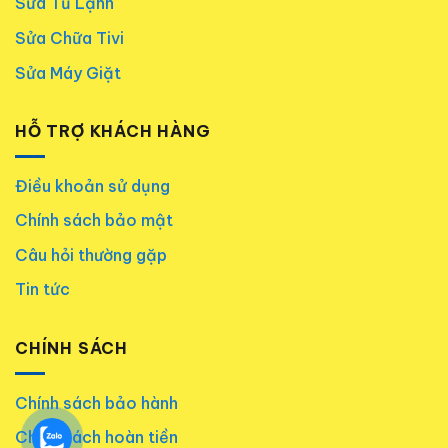
Sửa Tủ Lạnh
Sửa Chữa Tivi
Sửa Máy Giặt
HỖ TRỢ KHÁCH HÀNG
Điều khoản sử dụng
Chính sách bảo mật
Câu hỏi thường gặp
Tin tức
CHÍNH SÁCH
Chính sách bảo hành
Chính sách hoàn tiền