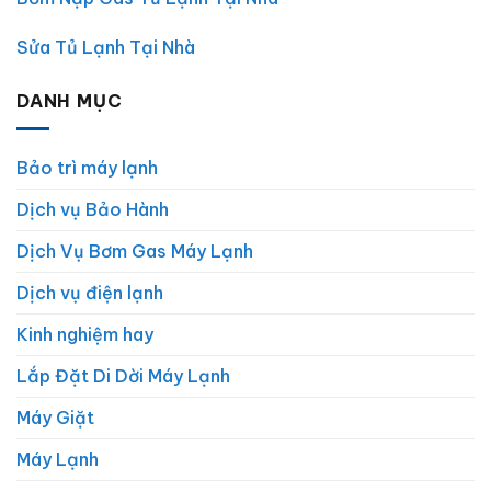
Sửa Tủ Lạnh Tại Nhà
DANH MỤC
Bảo trì máy lạnh
Dịch vụ Bảo Hành
Dịch Vụ Bơm Gas Máy Lạnh
Dịch vụ điện lạnh
Kinh nghiệm hay
Lắp Đặt Di Dời Máy Lạnh
Máy Giặt
Máy Lạnh