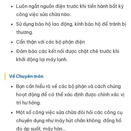
Luôn ngắt nguồn điện trước khi tiến hành bất kỳ
công việc sửa chữa nào.
Sử dụng bảo hộ lao động, kính bảo hộ để tránh bị
thương.
Cẩn thận với các bộ phận điện
Đảm bảo các kết nối được chặt chẽ trước khi
khởi động lại máy lạnh.
Về Chuyên môn
Bạn cần hiểu rõ về các bộ phận và cách chúng
hoạt động để có thể xác định được chính xác vị
trí hư hỏng.
Một số công việc sửa chữa đòi hỏi các công cụ
chuyên dụng như máy hút chân không, đồng hồ
đo áp suất, máy hàn…