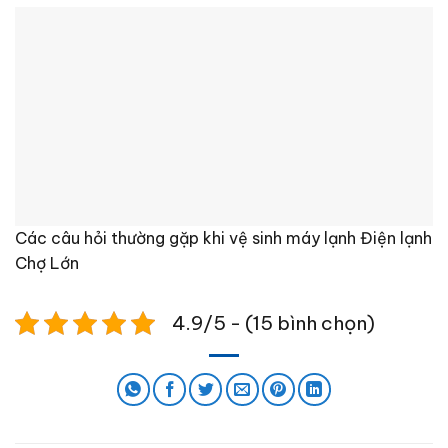
Các câu hỏi thường gặp khi vệ sinh máy lạnh Điện lạnh
Chợ Lớn
4.9/5 - (15 bình chọn)