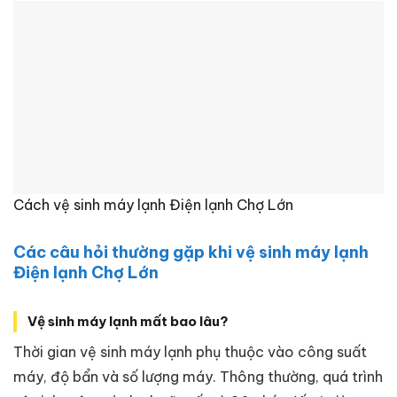
Cách vệ sinh máy lạnh Điện lạnh Chợ Lớn
Các câu hỏi thường gặp khi vệ sinh máy lạnh
Điện lạnh Chợ Lớn
Vệ sinh máy lạnh mất bao lâu?
Thời gian vệ sinh máy lạnh phụ thuộc vào công suất
máy, độ bẩn và số lượng máy. Thông thường, quá trình