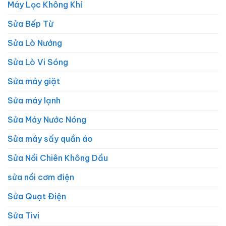
Máy Lọc Không Khí
Sửa Bếp Từ
Sửa Lò Nướng
Sửa Lò Vi Sóng
Sửa máy giặt
Sửa máy lạnh
Sửa Máy Nước Nóng
Sửa máy sấy quần áo
Sửa Nồi Chiên Không Dầu
sửa nồi cơm điện
Sửa Quạt Điện
Sửa Tivi