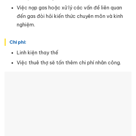
Việc nạp gas hoặc xử lý các vấn đề liên quan
đến gas đòi hỏi kiến thức chuyên môn và kinh
nghiệm.
Chi phí:
Linh kiện thay thế
Việc thuê thợ sẽ tốn thêm chi phí nhân công.