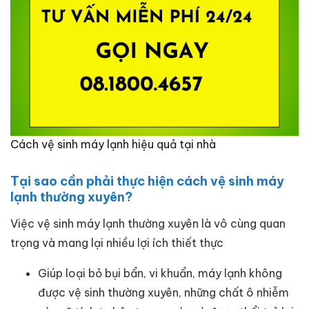
Cách vệ sinh máy lạnh hiệu quả tại nhà
Tại sao cần phải thực hiện cách vệ sinh máy
lạnh thường xuyên?
Việc vệ sinh máy lạnh thường xuyên là vô cùng quan
trọng và mang lại nhiều lợi ích thiết thực
Giúp loại bỏ bụi bẩn, vi khuẩn, máy lạnh không
được vệ sinh thường xuyên, những chất ô nhiễm