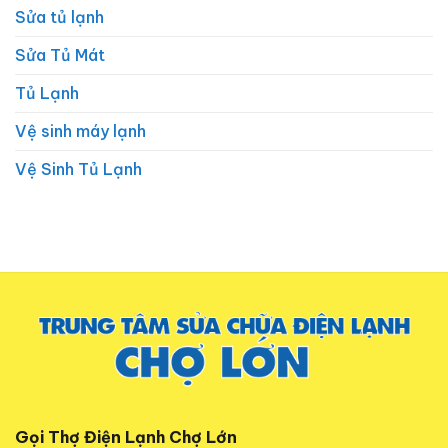
Sửa tủ lạnh
Sửa Tủ Mát
Tủ Lạnh
Vệ sinh máy lạnh
Vệ Sinh Tủ Lạnh
Gọi Thợ Điện Lạnh Chợ Lớn