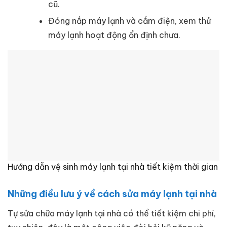
cũ.
Đóng nắp máy lạnh và cắm điện, xem thử
máy lạnh hoạt động ổn định chưa.
Hướng dẫn vệ sinh máy lạnh tại nhà tiết kiệm thời gian
Những điều lưu ý về cách sửa máy lạnh tại nhà
Tự sửa chữa máy lạnh tại nhà có thể tiết kiệm chi phí,