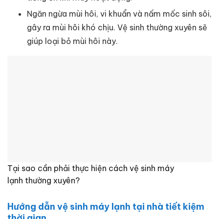
Ngăn ngừa mùi hôi, vi khuẩn và nấm mốc sinh sôi,
gây ra mùi hôi khó chịu. Vệ sinh thường xuyên sẽ
giúp loại bỏ mùi hôi này.
Tại sao cần phải thực hiện cách vệ sinh máy
lạnh thường xuyên?
Hướng dẫn vệ sinh máy lạnh tại nhà tiết kiệm
thời gian