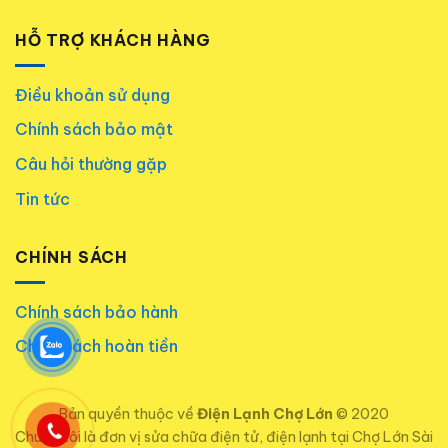
HỖ TRỢ KHÁCH HÀNG
Điều khoản sử dụng
Chính sách bảo mật
Câu hỏi thường gặp
Tin tức
CHÍNH SÁCH
Chính sách bảo hành
Chính sách hoàn tiền
Bản quyền thuộc về
Điện Lạnh Chợ Lớn
© 2020
Chúng tôi là đơn vị sửa chữa điện tử, điện lạnh tại Chợ Lớn Sài