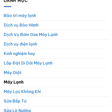
DANH MỤC
Bảo trì máy lạnh
Dịch vụ Bảo Hành
Dịch Vụ Bơm Gas Máy Lạnh
Dịch vụ điện lạnh
Kinh nghiệm hay
Lắp Đặt Di Dời Máy Lạnh
Máy Giặt
Máy Lạnh
Máy Lọc Không Khí
Sửa Bếp Từ
Sửa Lò Nướng