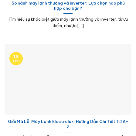
So sánh máy lạnh thường và inverter: Lựa chọn nào phù
hợp cho bạn?
Tìm hiểu sự khác biệt giữa máy lạnh thường và inverter, từ ưu
điểm, nhược [...]
13
Th3
Giải Mã Lỗi Máy Lạnh Electrolux: Hướng Dẫn Chi Tiết Từ A-
Z