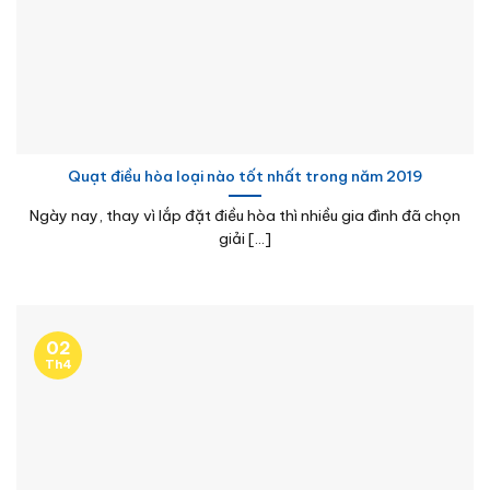
Quạt điều hòa loại nào tốt nhất trong năm 2019
Ngày nay, thay vì lắp đặt điều hòa thì nhiều gia đình đã chọn
giải [...]
02
Th4