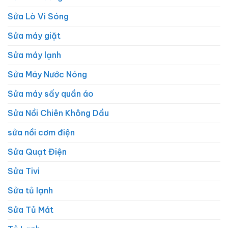
Sửa Lò Vi Sóng
Sửa máy giặt
Sửa máy lạnh
Sửa Máy Nước Nóng
Sửa máy sấy quần áo
Sửa Nồi Chiên Không Dầu
sửa nồi cơm điện
Sửa Quạt Điện
Sửa Tivi
Sửa tủ lạnh
Sửa Tủ Mát