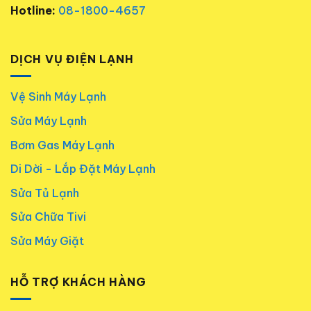
Hotline:
08-1800-4657
DỊCH VỤ ĐIỆN LẠNH
Vệ Sinh Máy Lạnh
Sửa Máy Lạnh
Bơm Gas Máy Lạnh
Di Dời - Lắp Đặt Máy Lạnh
Sửa Tủ Lạnh
Sửa Chữa Tivi
Sửa Máy Giặt
HỖ TRỢ KHÁCH HÀNG