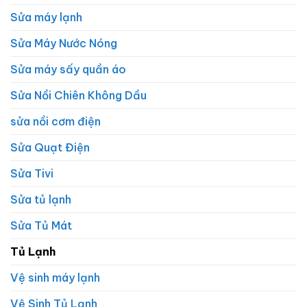
Sửa máy lạnh
Sửa Máy Nước Nóng
Sửa máy sấy quần áo
Sửa Nồi Chiên Không Dầu
sửa nồi cơm điện
Sửa Quạt Điện
Sửa Tivi
Sửa tủ lạnh
Sửa Tủ Mát
Tủ Lạnh
Vệ sinh máy lạnh
Vệ Sinh Tủ Lạnh