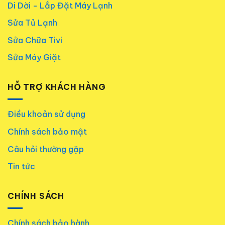
Di Dời - Lắp Đặt Máy Lạnh
Sửa Tủ Lạnh
Sửa Chữa Tivi
Sửa Máy Giặt
HỖ TRỢ KHÁCH HÀNG
Điều khoản sử dụng
Chính sách bảo mật
Câu hỏi thường gặp
Tin tức
CHÍNH SÁCH
Chính sách bảo hành