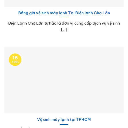
Bảng giá vệ sinh máy lạnh Tại Điện lạnh Chợ Lớn
Điện Lạnh Chợ Lớn tự hào là đơn vị cung cấp dịch vụ vệ sinh
[...]
16
Th6
Vệ sinh máy lạnh tại TPHCM