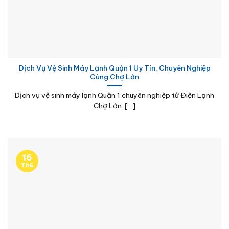
Dịch Vụ Vệ Sinh Máy Lạnh Quận 1 Uy Tín, Chuyên Nghiệp
Cùng Chợ Lớn
Dịch vụ vệ sinh máy lạnh Quận 1 chuyên nghiệp từ Điện Lạnh
Chợ Lớn. [...]
16
Th6