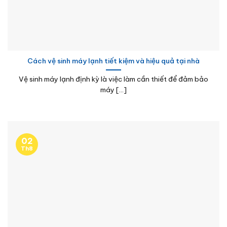
Cách vệ sinh máy lạnh tiết kiệm và hiệu quả tại nhà
Vệ sinh máy lạnh định kỳ là việc làm cần thiết để đảm bảo
máy [...]
02
Th8