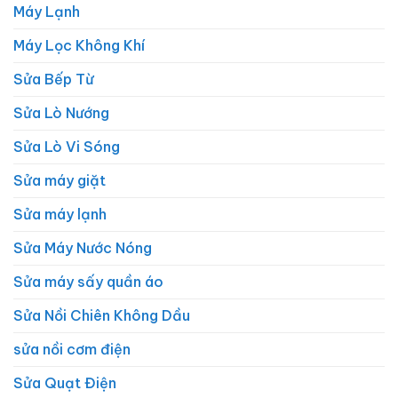
Máy Lạnh
Máy Lọc Không Khí
Sửa Bếp Từ
Sửa Lò Nướng
Sửa Lò Vi Sóng
Sửa máy giặt
Sửa máy lạnh
Sửa Máy Nước Nóng
Sửa máy sấy quần áo
Sửa Nồi Chiên Không Dầu
sửa nồi cơm điện
Sửa Quạt Điện