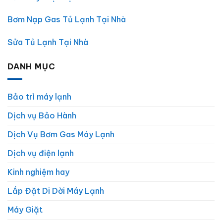
Bơm Nạp Gas Tủ Lạnh Tại Nhà
Sửa Tủ Lạnh Tại Nhà
DANH MỤC
Bảo trì máy lạnh
Dịch vụ Bảo Hành
Dịch Vụ Bơm Gas Máy Lạnh
Dịch vụ điện lạnh
Kinh nghiệm hay
Lắp Đặt Di Dời Máy Lạnh
Máy Giặt