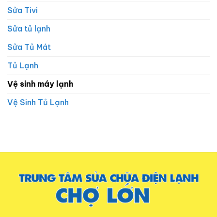
Sửa Tivi
Sửa tủ lạnh
Sửa Tủ Mát
Tủ Lạnh
Vệ sinh máy lạnh
Vệ Sinh Tủ Lạnh