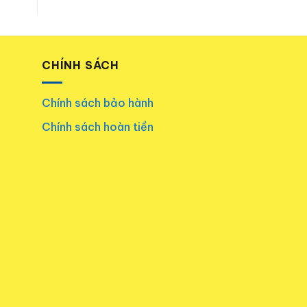
CHÍNH SÁCH
Chính sách bảo hành
Chính sách hoàn tiền