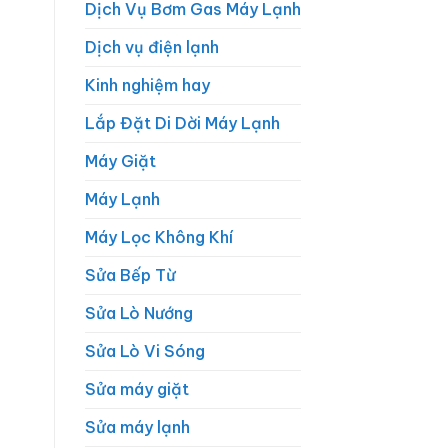
Dịch Vụ Bơm Gas Máy Lạnh
Dịch vụ điện lạnh
Kinh nghiệm hay
Lắp Đặt Di Dời Máy Lạnh
Máy Giặt
Máy Lạnh
Máy Lọc Không Khí
Sửa Bếp Từ
Sửa Lò Nướng
Sửa Lò Vi Sóng
Sửa máy giặt
Sửa máy lạnh