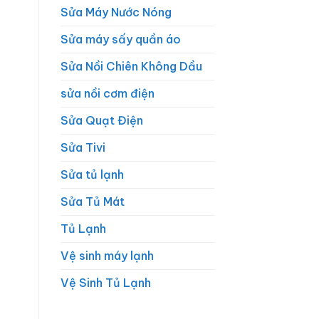
Sửa Máy Nước Nóng
Sửa máy sấy quần áo
Sửa Nồi Chiên Không Dầu
sửa nồi cơm điện
Sửa Quạt Điện
Sửa Tivi
Sửa tủ lạnh
Sửa Tủ Mát
Tủ Lạnh
Vệ sinh máy lạnh
Vệ Sinh Tủ Lạnh