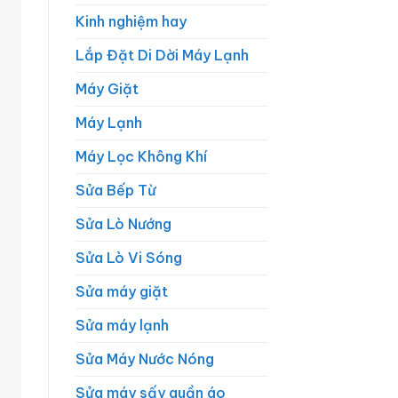
Kinh nghiệm hay
Lắp Đặt Di Dời Máy Lạnh
Máy Giặt
Máy Lạnh
Máy Lọc Không Khí
Sửa Bếp Từ
Sửa Lò Nướng
Sửa Lò Vi Sóng
Sửa máy giặt
Sửa máy lạnh
Sửa Máy Nước Nóng
Sửa máy sấy quần áo