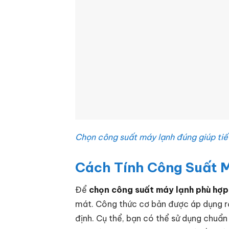
Chọn công suất máy lạnh đúng giúp tiế
Cách Tính Công Suất 
Để
chọn công suất máy lạnh phù hợp
mát. Công thức cơ bản được áp dụng rộn
định. Cụ thể, bạn có thể sử dụng chuẩ