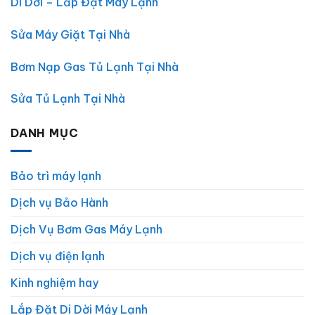
Di Dời – Lắp Đặt Máy Lạnh
Sửa Máy Giặt Tại Nhà
Bơm Nạp Gas Tủ Lạnh Tại Nhà
Sửa Tủ Lạnh Tại Nhà
DANH MỤC
Bảo trì máy lạnh
Dịch vụ Bảo Hành
Dịch Vụ Bơm Gas Máy Lạnh
Dịch vụ điện lạnh
Kinh nghiệm hay
Lắp Đặt Di Dời Máy Lạnh