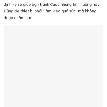
định kỳ sẽ giúp bạn tránh được những tình huống này.
Đừng để thiết bị phải “làm việc quá sức” mà không
được chăm sóc!