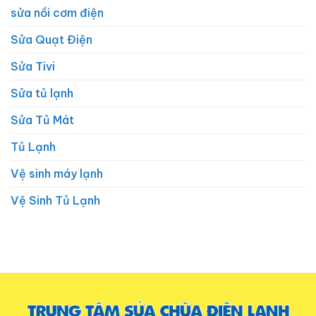
sửa nồi cơm điện
Sửa Quạt Điện
Sửa Tivi
Sửa tủ lạnh
Sửa Tủ Mát
Tủ Lạnh
Vệ sinh máy lạnh
Vệ Sinh Tủ Lạnh