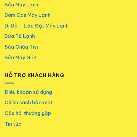
Sửa Máy Lạnh
Bơm Gas Máy Lạnh
Di Dời - Lắp Đặt Máy Lạnh
Sửa Tủ Lạnh
Sửa Chữa Tivi
Sửa Máy Giặt
HỖ TRỢ KHÁCH HÀNG
Điều khoản sử dụng
Chính sách bảo mật
Câu hỏi thường gặp
Tin tức