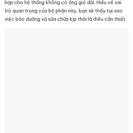
hợp cho hệ thống không có ống gió dài. Hiểu về vai
trò quan trọng của bộ phận này, bạn sẽ thấy tại sao
việc bảo dưỡng và sửa chữa kịp thời là điều cần thiết.