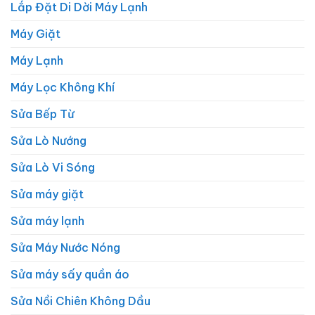
Lắp Đặt Di Dời Máy Lạnh
Máy Giặt
Máy Lạnh
Máy Lọc Không Khí
Sửa Bếp Từ
Sửa Lò Nướng
Sửa Lò Vi Sóng
Sửa máy giặt
Sửa máy lạnh
Sửa Máy Nước Nóng
Sửa máy sấy quần áo
Sửa Nồi Chiên Không Dầu