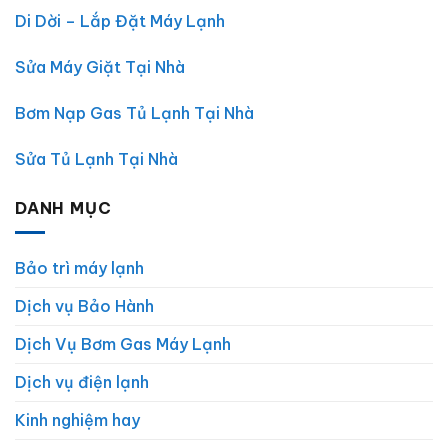
Phút
Di Dời – Lắp Đặt Máy Lạnh
Sửa Máy Giặt Tại Nhà
Bơm Nạp Gas Tủ Lạnh Tại Nhà
Sửa Tủ Lạnh Tại Nhà
DANH MỤC
Bảo trì máy lạnh
Dịch vụ Bảo Hành
Dịch Vụ Bơm Gas Máy Lạnh
Dịch vụ điện lạnh
Kinh nghiệm hay