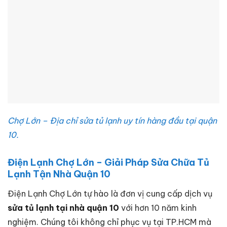
Chợ Lớn – Địa chỉ sửa tủ lạnh uy tín hàng đầu tại quận
10.
Điện Lạnh Chợ Lớn – Giải Pháp Sửa Chữa Tủ
Lạnh Tận Nhà Quận 10
Điện Lạnh Chợ Lớn tự hào là đơn vị cung cấp dịch vụ
sửa tủ lạnh tại nhà quận 10
với hơn 10 năm kinh
nghiệm. Chúng tôi không chỉ phục vụ tại TP.HCM mà