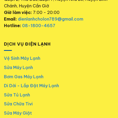
Chánh, Huyện Cần Giờ
Giờ làm việc:
7:00 - 20:00
Email:
dienlanhcholon789@gmail.com
Hotline:
08-1800-4657
DỊCH VỤ ĐIỆN LẠNH
Vệ Sinh Máy Lạnh
Sửa Máy Lạnh
Bơm Gas Máy Lạnh
Di Dời - Lắp Đặt Máy Lạnh
Sửa Tủ Lạnh
Sửa Chữa Tivi
Sửa Máy Giặt