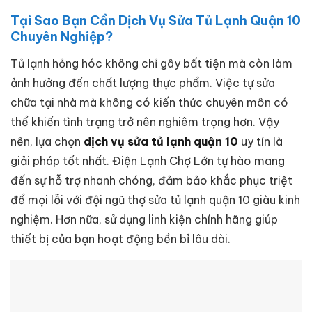
Tại Sao Bạn Cần Dịch Vụ Sửa Tủ Lạnh Quận 10
Chuyên Nghiệp?
Tủ lạnh hỏng hóc không chỉ gây bất tiện mà còn làm
ảnh hưởng đến chất lượng thực phẩm. Việc tự sửa
chữa tại nhà mà không có kiến thức chuyên môn có
thể khiến tình trạng trở nên nghiêm trọng hơn. Vậy
nên, lựa chọn
dịch vụ sửa tủ lạnh quận 10
uy tín là
giải pháp tốt nhất. Điện Lạnh Chợ Lớn tự hào mang
đến sự hỗ trợ nhanh chóng, đảm bảo khắc phục triệt
để mọi lỗi với đội ngũ thợ sửa tủ lạnh quận 10 giàu kinh
nghiệm. Hơn nữa, sử dụng linh kiện chính hãng giúp
thiết bị của bạn hoạt động bền bỉ lâu dài.