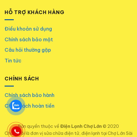
HỖ TRỢ KHÁCH HÀNG
Điều khoản sử dụng
Chính sách bảo mật
Câu hỏi thường gặp
Tin tức
CHÍNH SÁCH
Chính sách bảo hành
Chính sách hoàn tiền
Bản quyền thuộc về
Điện Lạnh Chợ Lớn
© 2020
Chúng tôi là đơn vị sửa chữa điện tử, điện lạnh tại Chợ Lớn Sài