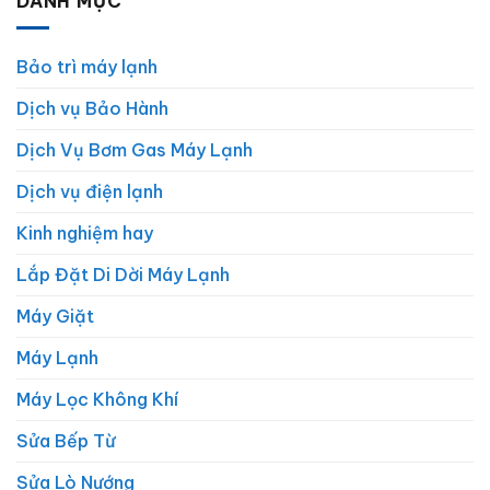
DANH MỤC
Bảo trì máy lạnh
Dịch vụ Bảo Hành
Dịch Vụ Bơm Gas Máy Lạnh
Dịch vụ điện lạnh
Kinh nghiệm hay
Lắp Đặt Di Dời Máy Lạnh
Máy Giặt
Máy Lạnh
Máy Lọc Không Khí
Sửa Bếp Từ
Sửa Lò Nướng