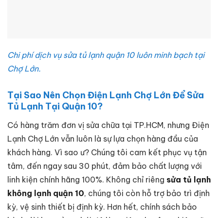
Chi phí dịch vụ sửa tủ lạnh quận 10 luôn minh bạch tại
Chợ Lớn.
Tại Sao Nên Chọn Điện Lạnh Chợ Lớn Để Sửa
Tủ Lạnh Tại Quận 10?
Có hàng trăm đơn vị sửa chữa tại TP.HCM, nhưng Điện
Lạnh Chợ Lớn vẫn luôn là sự lựa chọn hàng đầu của
khách hàng. Vì sao ư? Chúng tôi cam kết phục vụ tận
tâm, đến ngay sau 30 phút, đảm bảo chất lượng với
linh kiện chính hãng 100%. Không chỉ riêng
sửa tủ lạnh
không lạnh quận 10
, chúng tôi còn hỗ trợ bảo trì định
kỳ, vệ sinh thiết bị định kỳ. Hơn hết, chính sách bảo