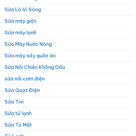
Sửa Lò Vi Sóng
Sửa máy giặt
Sửa máy lạnh
Sửa Máy Nước Nóng
Sửa máy sấy quần áo
Sửa Nồi Chiên Không Dầu
sửa nồi cơm điện
Sửa Quạt Điện
Sửa Tivi
Sửa tủ lạnh
Sửa Tủ Mát