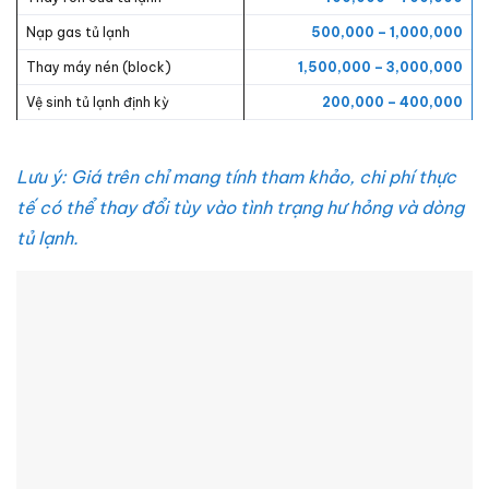
Nạp gas tủ lạnh
500,000 – 1,000,000
Thay máy nén (block)
1,500,000 – 3,000,000
Vệ sinh tủ lạnh định kỳ
200,000 – 400,000
Lưu ý: Giá trên chỉ mang tính tham khảo, chi phí thực
tế có thể thay đổi tùy vào tình trạng hư hỏng và dòng
tủ lạnh.