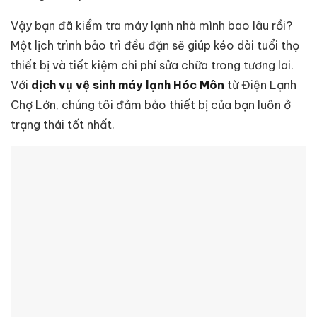
Vậy bạn đã kiểm tra máy lạnh nhà mình bao lâu rồi?
Một lịch trình bảo trì đều đặn sẽ giúp kéo dài tuổi thọ
thiết bị và tiết kiệm chi phí sửa chữa trong tương lai.
Với
dịch vụ vệ sinh máy lạnh Hóc Môn
từ Điện Lạnh
Chợ Lớn, chúng tôi đảm bảo thiết bị của bạn luôn ở
trạng thái tốt nhất.