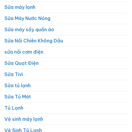
Sửa máy lạnh
Sửa Máy Nước Nóng
Sửa máy sấy quần áo
Sửa Nồi Chiên Không Dầu
sửa nồi cơm điện
Sửa Quạt Điện
Sửa Tivi
Sửa tủ lạnh
Sửa Tủ Mát
Tủ Lạnh
Vệ sinh máy lạnh
Vệ Sinh Tủ Lạnh