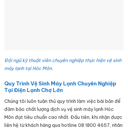
Đội ngũ kỹ thuật viên chuyên nghiệp thực hiện vệ sinh
máy lạnh tại Hóc Môn.
Quy Trình Vệ Sinh Máy Lạnh Chuyên Nghiệp
Tại Điện Lạnh Chợ Lớn
Chúng tôi luôn tuân thủ quy trình làm việc bài bản để
đảm bảo chất lượng dịch vụ vệ sinh máy lạnh Hóc
Môn đạt tiêu chuẩn cao nhất. Đầu tiên, khi nhận được
liên hệ từ khách hàng qua hotline 08 1800 4657, nhân