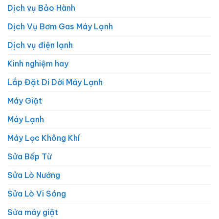
Dịch vụ Bảo Hành
Dịch Vụ Bơm Gas Máy Lạnh
Dịch vụ điện lạnh
Kinh nghiệm hay
Lắp Đặt Di Dời Máy Lạnh
Máy Giặt
Máy Lạnh
Máy Lọc Không Khí
Sửa Bếp Từ
Sửa Lò Nướng
Sửa Lò Vi Sóng
Sửa máy giặt