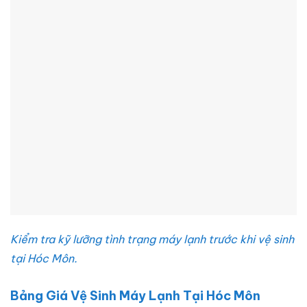
Kiểm tra kỹ lưỡng tình trạng máy lạnh trước khi vệ sinh
tại Hóc Môn.
Bảng Giá Vệ Sinh Máy Lạnh Tại Hóc Môn