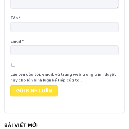
Tên
*
Email
*
Lưu tên của tôi, email, và trang web trong trình duyệt
này cho lần bình luận kế tiếp của tôi.
BÀI VIẾT MỚI