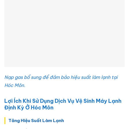
Nạp gas bổ sung để đảm bảo hiệu suất làm lạnh tại
Hóc Môn.
Lợi Ích Khi Sử Dụng Dịch Vụ Vệ Sinh Máy Lạnh
Định Kỳ Ở Hóc Môn
Tăng Hiệu Suất Làm Lạnh