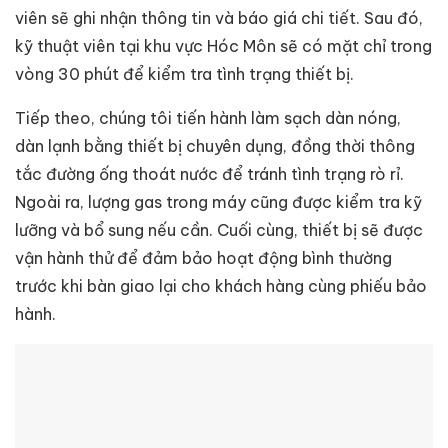
viên sẽ ghi nhận thông tin và báo giá chi tiết. Sau đó,
kỹ thuật viên tại khu vực Hóc Môn sẽ có mặt chỉ trong
vòng 30 phút để kiểm tra tình trạng thiết bị.
Tiếp theo, chúng tôi tiến hành làm sạch dàn nóng,
dàn lạnh bằng thiết bị chuyên dụng, đồng thời thông
tắc đường ống thoát nước để tránh tình trạng rò rỉ.
Ngoài ra, lượng gas trong máy cũng được kiểm tra kỹ
lưỡng và bổ sung nếu cần. Cuối cùng, thiết bị sẽ được
vận hành thử để đảm bảo hoạt động bình thường
trước khi bàn giao lại cho khách hàng cùng phiếu bảo
hành.