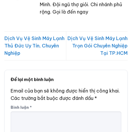
Minh. Đội ngũ thợ giỏi. Chi nhánh phủ
rộng. Gọi là đến ngay
Dịch Vụ Vệ Sinh Máy Lạnh
Dịch Vụ Vệ Sinh Máy Lạnh
Thủ Đức Uy Tín, Chuyên
Trọn Gói Chuyên Nghiệp
Nghiệp
Tại TP.HCM
Để lại một bình luận
Email của bạn sẽ không được hiển thị công khai.
Các trường bắt buộc được đánh dấu
*
Bình luận
*