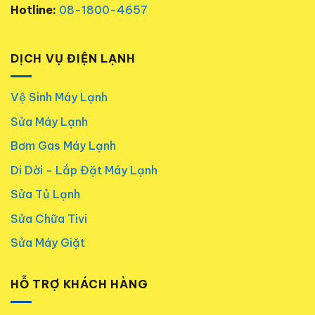
Hotline:
08-1800-4657
DỊCH VỤ ĐIỆN LẠNH
Vệ Sinh Máy Lạnh
Sửa Máy Lạnh
Bơm Gas Máy Lạnh
Di Dời - Lắp Đặt Máy Lạnh
Sửa Tủ Lạnh
Sửa Chữa Tivi
Sửa Máy Giặt
HỖ TRỢ KHÁCH HÀNG