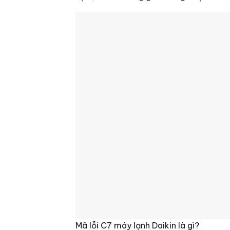
Mã lỗi C7 máy lạnh Daikin là gì?