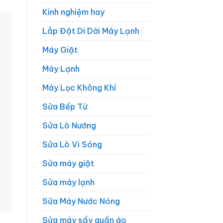
Kinh nghiệm hay
Lắp Đặt Di Dời Máy Lạnh
Máy Giặt
Máy Lạnh
Máy Lọc Không Khí
Sửa Bếp Từ
Sửa Lò Nướng
Sửa Lò Vi Sóng
Sửa máy giặt
Sửa máy lạnh
Sửa Máy Nước Nóng
Sửa máy sấy quần áo