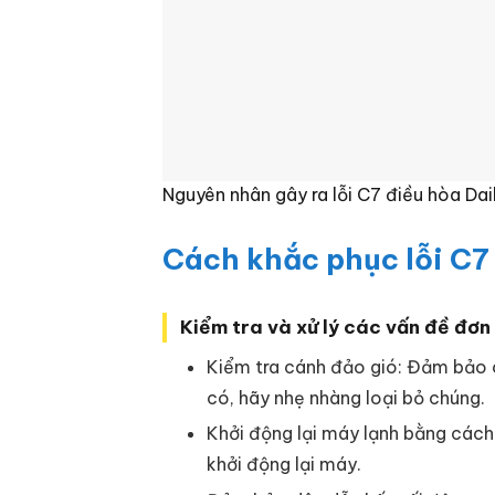
Nguyên nhân gây ra lỗi C7 điều hòa Dai
Cách khắc phục lỗi C7
Kiểm tra và xử lý các vấn đề đơn 
Kiểm tra cánh đảo gió: Đảm bảo c
có, hãy nhẹ nhàng loại bỏ chúng.
Khởi động lại máy lạnh bằng cách 
khởi động lại máy.