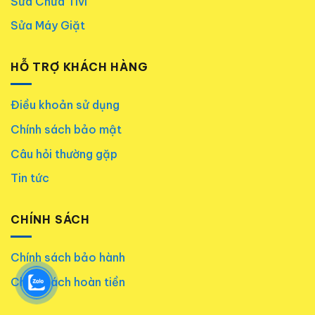
Sửa Chữa Tivi
Sửa Máy Giặt
HỖ TRỢ KHÁCH HÀNG
Điều khoản sử dụng
Chính sách bảo mật
Câu hỏi thường gặp
Tin tức
CHÍNH SÁCH
Chính sách bảo hành
Chính sách hoàn tiền