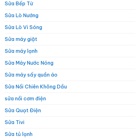
Sửa Bếp Từ
Sửa Lò Nướng
Sửa Lò Vi Sóng
Sửa máy giặt
Sửa máy lạnh
Sửa Máy Nước Nóng
Sửa máy sấy quần áo
Sửa Nồi Chiên Không Dầu
sửa nồi cơm điện
Sửa Quạt Điện
Sửa Tivi
Sửa tủ lạnh