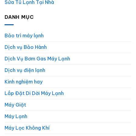
Sửa Tủ Lạnh Tại Nhà
DANH MỤC
Bảo trì máy lạnh
Dịch vụ Bảo Hành
Dịch Vụ Bơm Gas Máy Lạnh
Dịch vụ điện lạnh
Kinh nghiệm hay
Lắp Đặt Di Dời Máy Lạnh
Máy Giặt
Máy Lạnh
Máy Lọc Không Khí