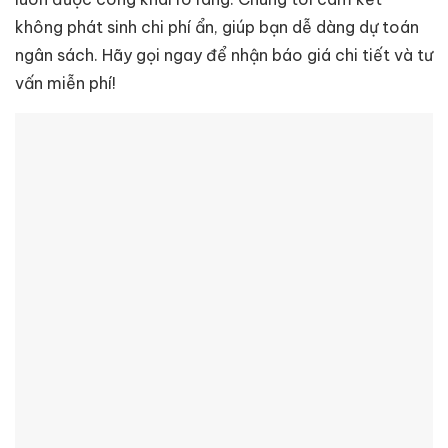
không phát sinh chi phí ẩn, giúp bạn dễ dàng dự toán
ngân sách. Hãy gọi ngay để nhận báo giá chi tiết và tư
vấn miễn phí!