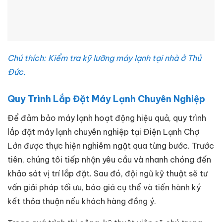
Chú thích: Kiểm tra kỹ lưỡng máy lạnh tại nhà ở Thủ
Đức.
Quy Trình Lắp Đặt Máy Lạnh Chuyên Nghiệp
Để đảm bảo máy lạnh hoạt động hiệu quả, quy trình
lắp đặt máy lạnh chuyên nghiệp tại Điện Lạnh Chợ
Lớn được thực hiện nghiêm ngặt qua từng bước. Trước
tiên, chúng tôi tiếp nhận yêu cầu và nhanh chóng đến
khảo sát vị trí lắp đặt. Sau đó, đội ngũ kỹ thuật sẽ tư
vấn giải pháp tối ưu, báo giá cụ thể và tiến hành ký
kết thỏa thuận nếu khách hàng đồng ý.