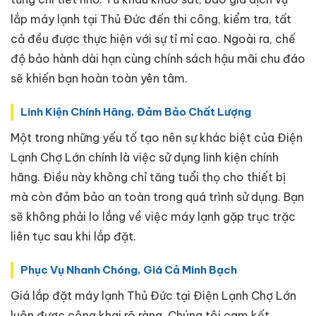
lắp máy lạnh tại Thủ Đức đến thi công, kiểm tra, tất
cả đều được thực hiện với sự tỉ mỉ cao. Ngoài ra, chế
độ bảo hành dài hạn cùng chính sách hậu mãi chu đáo
sẽ khiến bạn hoàn toàn yên tâm.
Linh Kiện Chính Hãng, Đảm Bảo Chất Lượng
Một trong những yếu tố tạo nên sự khác biệt của Điện
Lạnh Chợ Lớn chính là việc sử dụng linh kiện chính
hãng. Điều này không chỉ tăng tuổi thọ cho thiết bị
mà còn đảm bảo an toàn trong quá trình sử dụng. Bạn
sẽ không phải lo lắng về việc máy lạnh gặp trục trặc
liên tục sau khi lắp đặt.
Phục Vụ Nhanh Chóng, Giá Cả Minh Bạch
Giá lắp đặt máy lạnh Thủ Đức tại Điện Lạnh Chợ Lớn
luôn được công khai rõ ràng. Chúng tôi cam kết