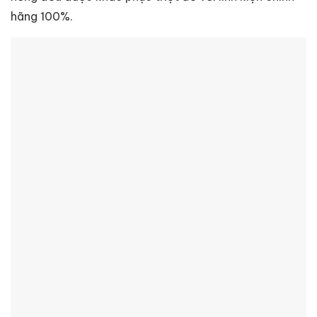
hãng 100%.