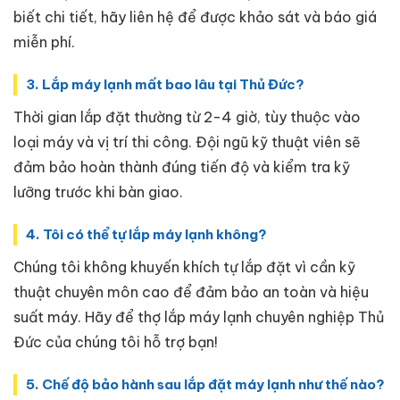
biết chi tiết, hãy liên hệ để được khảo sát và báo giá
miễn phí.
3. Lắp máy lạnh mất bao lâu tại Thủ Đức?
Thời gian lắp đặt thường từ 2-4 giờ, tùy thuộc vào
loại máy và vị trí thi công. Đội ngũ kỹ thuật viên sẽ
đảm bảo hoàn thành đúng tiến độ và kiểm tra kỹ
lưỡng trước khi bàn giao.
4. Tôi có thể tự lắp máy lạnh không?
Chúng tôi không khuyến khích tự lắp đặt vì cần kỹ
thuật chuyên môn cao để đảm bảo an toàn và hiệu
suất máy. Hãy để thợ lắp máy lạnh chuyên nghiệp Thủ
Đức của chúng tôi hỗ trợ bạn!
5. Chế độ bảo hành sau lắp đặt máy lạnh như thế nào?